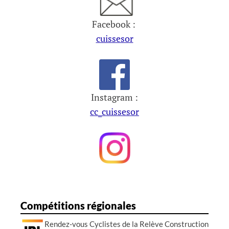
Facebook :
cuissesor
Instagram :
cc_cuissesor
Compétitions régionales
Rendez-vous Cyclistes de la Relève Construction