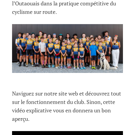
l’Outaouais dans la pratique compétitive du
cyclisme sur route.
Naviguez sur notre site web et découvrez tout
sur le fonctionnement du club. Sinon, cette
vidéo explicative vous en donnera un bon
aperçu.