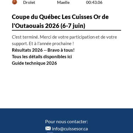
---
---
99:99.00
Coupe du Québec Les Cuisses Or de
l’Outaouais 2026 (6-7 juin)
C'est terminé. Merci de votre participation et de votre
support. Et à l'année prochaine !
Résultats 2026 -- Bravo à tous!
Tous les détails disponibles ici
Guide technique 2026
Pour nous contacter:
info@cuissesor.ca