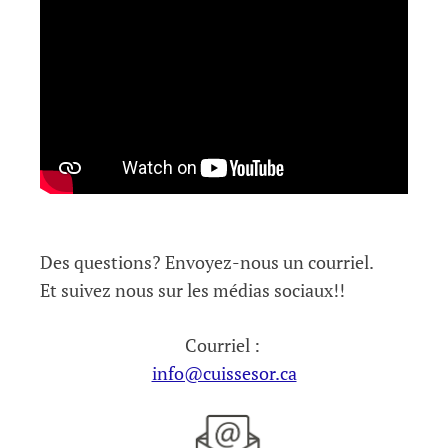
Des questions? Envoyez-nous un courriel.
Et suivez nous sur les médias sociaux!!
Courriel :
info@cuissesor.ca