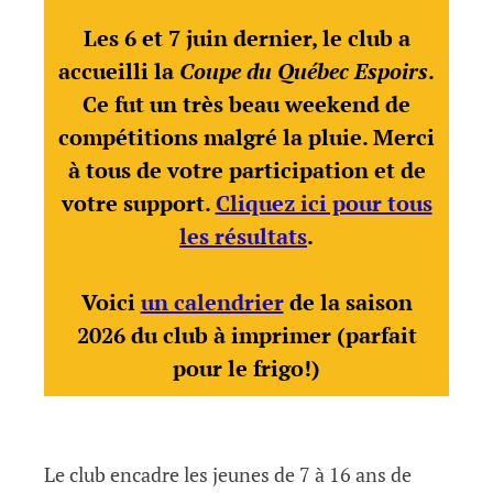
Les 6 et 7 juin dernier, le club a
accueilli la
Coupe du Québec Espoirs
.
Ce fut un très beau weekend de
compétitions malgré la pluie. Merci
à tous de votre participation et de
votre support.
Cliquez ici pour tous
les résultats
.
Voici
un calendrier
de la saison
2026 du club à imprimer (parfait
pour le frigo!)
Le club encadre les jeunes de 7 à 16 ans de