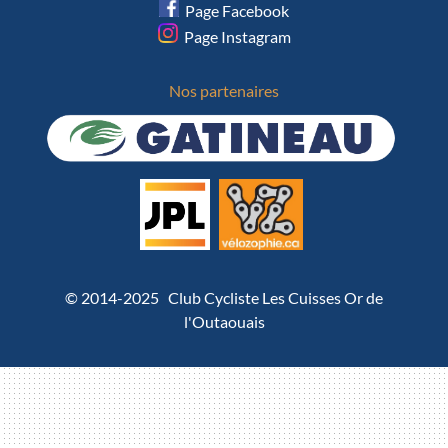
Page Facebook
Page Instagram
Nos partenaires
© 2014-2025 Club Cycliste Les Cuisses Or de
l'Outaouais