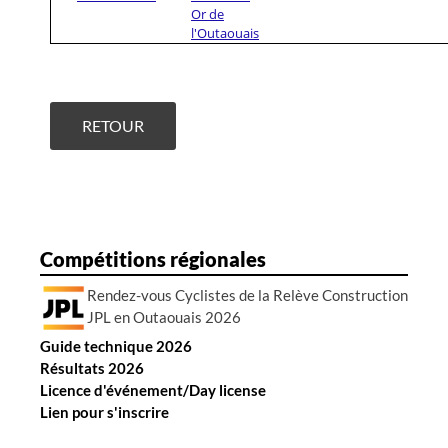
Or de
l'Outaouais
RETOUR
Compétitions régionales
Rendez-vous Cyclistes de la Relève Construction
JPL en Outaouais 2026
Guide technique 2026
Résultats 2026
Licence d'événement/Day license
Lien pour s'inscrire