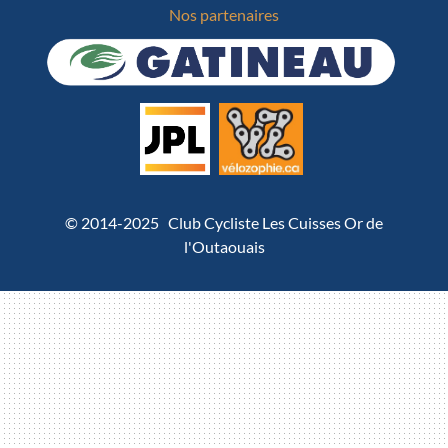
Nos partenaires
© 2014-2025 Club Cycliste Les Cuisses Or de
l'Outaouais