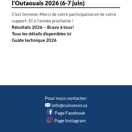
l’Outaouais 2026 (6-7 juin)
C'est terminé. Merci de votre participation et de votre
support. Et à l'année prochaine !
Résultats 2026 -- Bravo à tous!
Tous les détails disponibles ici
Guide technique 2026
Pour nous contacter:
info@cuissesor.ca
Page Facebook
Page Instagram