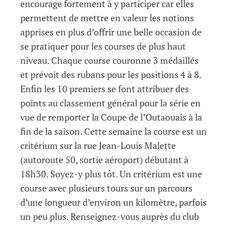
encourage fortement à y participer car elles
permettent de mettre en valeur les notions
apprises en plus d’offrir une belle occasion de
se pratiquer pour les courses de plus haut
niveau. Chaque course couronne 3 médaillés
et prévoit des rubans pour les positions 4 à 8.
Enfin les 10 premiers se font attribuer des
points au classement général pour la série en
vue de remporter la Coupe de l’Outaouais à la
fin de la saison. Cette semaine la course est un
critérium sur la rue Jean-Louis Malette
(autoroute 50, sortie aéroport) débutant à
18h30. Soyez-y plus tôt. Un critérium est une
course avec plusieurs tours sur un parcours
d’une longueur d’environ un kilomètre, parfois
un peu plus. Renseignez-vous auprès du club