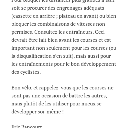
soit se procurer des engrenages adéquats
(cassette en arrière ; plateau en avant) ou bien
bloquer les combinaisons de vitesses non
permises. Consultez les entraîneurs. Ceci
devrait être fait bien avant les courses et est
important non seulement pour les courses (ou
la disqualification s’en suit), mais aussi pour
les entraînements pour le bon développement
des cyclistes.
Bon vélo, et rappelez-vous que les courses ne
sont pas une occasion de battre les autres,
mais plutôt de les utiliser pour mieux se
développer soi-même !
Eric Rancourt