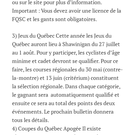
ou sur le site pour plus d’information.
Important : Vous devez avoir une licence de la
FQSC et les gants sont obligatoires.
3) Jeux du Québec Cette année les Jeux du
Québec auront lieu à Shawinigan du 27 juillet
au 1 août. Pour y participer, les cyclistes d’âge
minime et cadet devront se qualifier. Pour ce
faire, les courses régionales du 30 mai (contre-
la-montre) et 13 juin (critérium) constituent
la sélection régionale. Dans chaque catégorie,
le gagnant sera automatiquement qualifié et
ensuite ce sera au total des points des deux
événements. Le prochain bulletin donnera
tous les détails.
4) Coupes du Québec Apogée Il existe