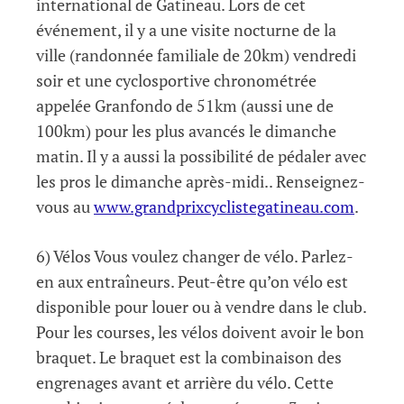
international de Gatineau. Lors de cet
événement, il y a une visite nocturne de la
ville (randonnée familiale de 20km) vendredi
soir et une cyclosportive chronométrée
appelée Granfondo de 51km (aussi une de
100km) pour les plus avancés le dimanche
matin. Il y a aussi la possibilité de pédaler avec
les pros le dimanche après-midi.. Renseignez-
vous au
www.grandprixcyclistegatineau.com
.
6) Vélos Vous voulez changer de vélo. Parlez-
en aux entraîneurs. Peut-être qu’on vélo est
disponible pour louer ou à vendre dans le club.
Pour les courses, les vélos doivent avoir le bon
braquet. Le braquet est la combinaison des
engrenages avant et arrière du vélo. Cette