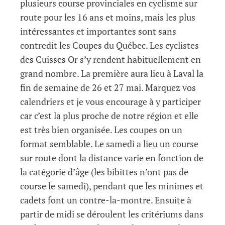
plusieurs course provinciales en cyclisme sur
route pour les 16 ans et moins, mais les plus
intéressantes et importantes sont sans
contredit les Coupes du Québec. Les cyclistes
des Cuisses Or s’y rendent habituellement en
grand nombre. La première aura lieu à Laval la
fin de semaine de 26 et 27 mai. Marquez vos
calendriers et je vous encourage à y participer
car c’est la plus proche de notre région et elle
est très bien organisée. Les coupes on un
format semblable. Le samedi a lieu un course
sur route dont la distance varie en fonction de
la catégorie d’âge (les bibittes n’ont pas de
course le samedi), pendant que les minimes et
cadets font un contre-la-montre. Ensuite à
partir de midi se déroulent les critériums dans