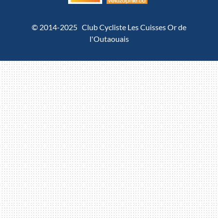
© 2014-2025 Club Cycliste Les Cuisses Or de
l'Outaouais