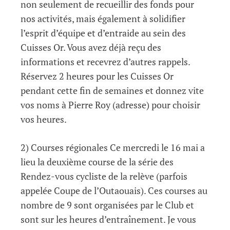
non seulement de recueillir des fonds pour
nos activités, mais également à solidifier
l’esprit d’équipe et d’entraide au sein des
Cuisses Or. Vous avez déjà reçu des
informations et recevrez d’autres rappels.
Réservez 2 heures pour les Cuisses Or
pendant cette fin de semaines et donnez vite
vos noms à Pierre Roy (adresse) pour choisir
vos heures.
2) Courses régionales Ce mercredi le 16 mai a
lieu la deuxième course de la série des
Rendez-vous cycliste de la relève (parfois
appelée Coupe de l’Outaouais). Ces courses au
nombre de 9 sont organisées par le Club et
sont sur les heures d’entraînement. Je vous