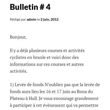
Bulletin # 4
Rédigé par
admin
le
2 juin, 2012
.
Bonjour,
Il y a déjà plusieurs courses et activités
cyclistes en branle et voici donc des
informations sur ces courses et autres
activités.
1) Levée de fonds N’oubliez pas que la levée de
fonds aura lieu les 16 et 17 juin au Rona du
Plateau à Hull. Je vous encourage grandement
à participer à cet événement qui va permettre