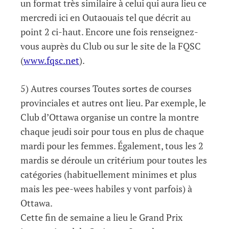
un format très similaire à celui qui aura lieu ce
mercredi ici en Outaouais tel que décrit au
point 2 ci-haut. Encore une fois renseignez-
vous auprès du Club ou sur le site de la FQSC
(
www.fqsc.net
).
5) Autres courses Toutes sortes de courses
provinciales et autres ont lieu. Par exemple, le
Club d’Ottawa organise un contre la montre
chaque jeudi soir pour tous en plus de chaque
mardi pour les femmes. Également, tous les 2
mardis se déroule un critérium pour toutes les
catégories (habituellement minimes et plus
mais les pee-wees habiles y vont parfois) à
Ottawa.
Cette fin de semaine a lieu le Grand Prix