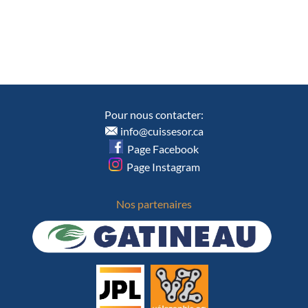
Pour nous contacter:
info@cuissesor.ca
Page Facebook
Page Instagram
Nos partenaires