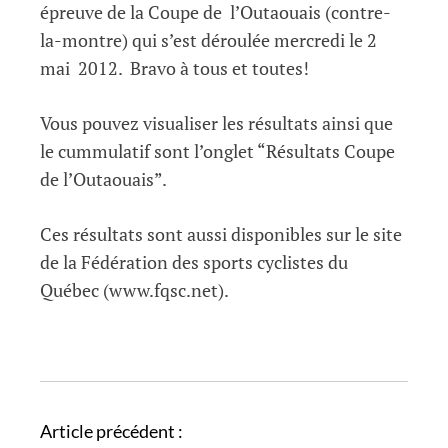
épreuve de la Coupe de l’Outaouais (contre-
la-montre) qui s’est déroulée mercredi le 2
mai 2012. Bravo
à tous et toutes!
Vous pouvez visualiser les résultats ainsi que
le cummulatif sont l’onglet “Résultats Coupe
de l’Outaouais”.
Ces résultats sont aussi disponibles sur le site
de la Fédération des sports cyclistes du
Québec (www.fqsc.net).
N
Article précédent :