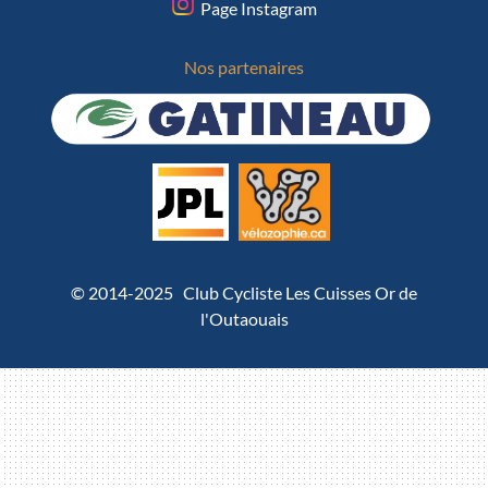
Page Instagram
Nos partenaires
© 2014-2025 Club Cycliste Les Cuisses Or de
l'Outaouais