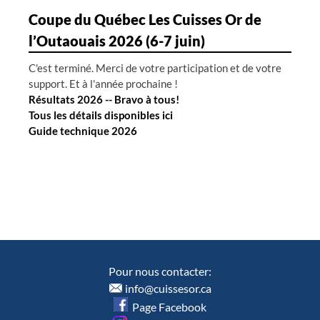
Coupe du Québec Les Cuisses Or de
l’Outaouais 2026 (6-7 juin)
C'est terminé. Merci de votre participation et de votre
support. Et à l'année prochaine !
Résultats 2026 -- Bravo à tous!
Tous les détails disponibles ici
Guide technique 2026
Pour nous contacter:
info@cuissesor.ca
Page Facebook