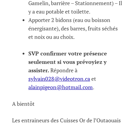
Gamelin, barrière – Stationnement) – Il
y a eau potable et toilette.
Apporter 2 bidons (eau ou boisson
énergisante), des barres, fruits séchés
et noix ou au choix.
SVP confirmer votre présence
seulement si vous prévoyiez y
assister.
Répondre à
sylvain028@videotron.ca
et
alainpigeon@hotmail.com
.
A bientôt
Les entraineurs des Cuisses Or de l’Outaouais