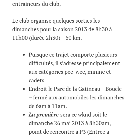
entraineurs du club,
Le club organise quelques sorties les
dimanches pour la saison 2013 de 8h30 à
11h00 (durée 2h30) – 60 km.
Puisque ce trajet comporte plusieurs
difficultés, il s’adresse principalement
aux catégories pee-wee, minine et
cadets.
Endroit le Parc de la Gatineau – Boucle
– fermé aux automobiles les dimanches
de 6am à 11am.
La première
sera ce wknd soit le
dimanche 26 mai 2013 à 8h30am,
point de rencontre à P3 (Entrée à