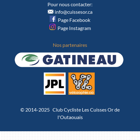
Pour nous contacter:
info@cuissesor.ca
Page Facebook
Page Instagram
Nos partenaires
© 2014-2025 Club Cycliste Les Cuisses Or de
l'Outaouais