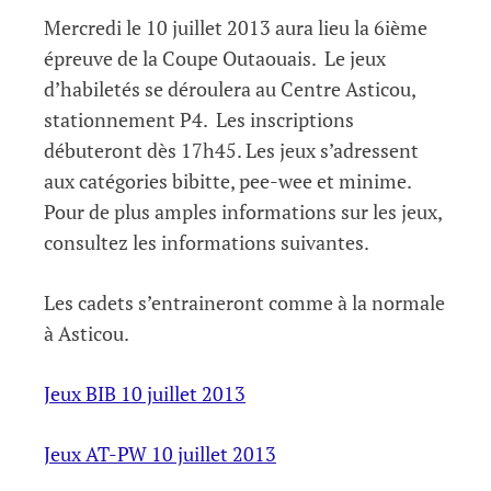
Mercredi le 10 juillet 2013 aura lieu la 6ième
épreuve de la Coupe Outaouais. Le jeux
d’habiletés se déroulera au Centre Asticou,
stationnement P4. Les inscriptions
débuteront dès 17h45. Les jeux s’adressent
aux catégories bibitte, pee-wee et minime.
Pour de plus amples informations sur les jeux,
consultez les informations suivantes.
Les cadets s’entraineront comme à la normale
à Asticou.
Jeux BIB 10 juillet 2013
Jeux AT-PW 10 juillet 2013