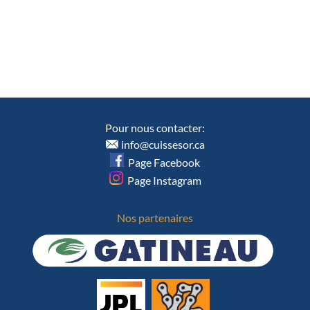
Pour nous contacter:
info@cuissesor.ca
Page Facebook
Page Instagram
Nos partenaires