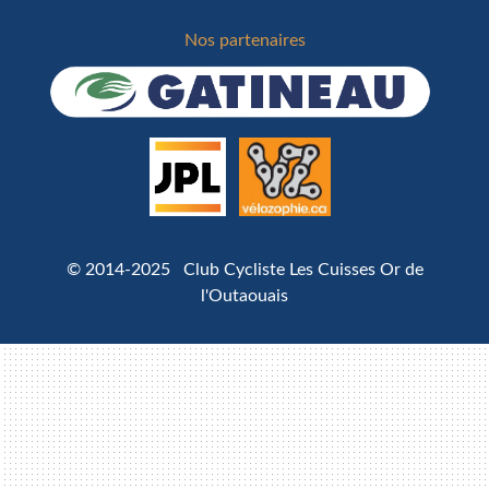
Nos partenaires
© 2014-2025 Club Cycliste Les Cuisses Or de
l'Outaouais