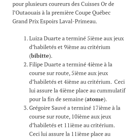
pour plusieurs coureurs des Cuisses Or de
l’Outaouais à la première Coupe Québec
Grand Prix Espoirs Laval-Primeau.
Luiza Duarte a terminé 5ième aux jeux
d’habiletés et 9ième au critérium
(
bibitte
).
Filipe Duarte a terminé 4ième à la
course sur route, 5ième aux jeux
d’habiletés et 4ième au critérium. Ceci
lui assure la 4ième place au cummulatif
pour la fin de semaine (
atome
).
Grégoire Sauvé a terminé 17ième à la
course sur route, 10ième aux jeux
d’habiletés et 11ième au critérium.
Ceci lui assure la 11ième place au