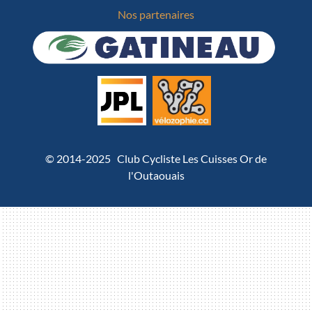
Nos partenaires
© 2014-2025 Club Cycliste Les Cuisses Or de
l'Outaouais