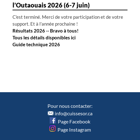
l’Outaouais 2026 (6-7 juin)
C'est terminé. Merci de votre participation et de votre
support. Et à l'année prochaine !
Résultats 2026 -- Bravo à tous!
Tous les détails disponibles ici
Guide technique 2026
Pour nous contacter:
info@cuissesor.ca
Page Facebook
Page Instagram