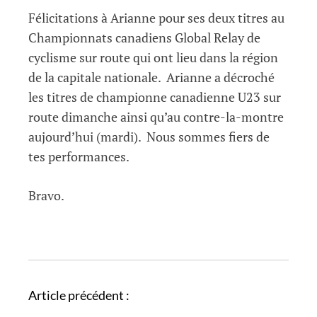
Félicitations à Arianne pour ses deux titres au
Championnats canadiens Global Relay de
cyclisme sur route qui ont lieu dans la région
de la capitale nationale. Arianne a décroché
les titres de championne canadienne U23 sur
route dimanche ainsi qu’au contre-la-montre
aujourd’hui (mardi). Nous sommes fiers de
tes performances.
Bravo.
N
Article précédent :
a