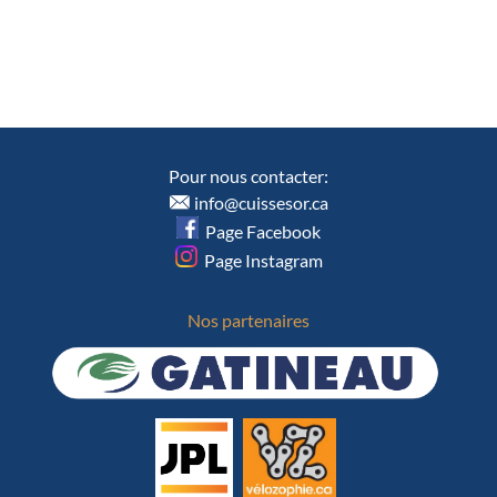
Pour nous contacter:
info@cuissesor.ca
Page Facebook
Page Instagram
Nos partenaires