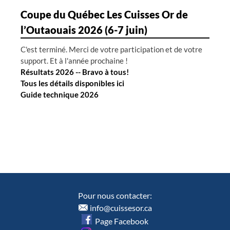
Coupe du Québec Les Cuisses Or de
l’Outaouais 2026 (6-7 juin)
C'est terminé. Merci de votre participation et de votre
support. Et à l'année prochaine !
Résultats 2026 -- Bravo à tous!
Tous les détails disponibles ici
Guide technique 2026
Pour nous contacter:
info@cuissesor.ca
Page Facebook