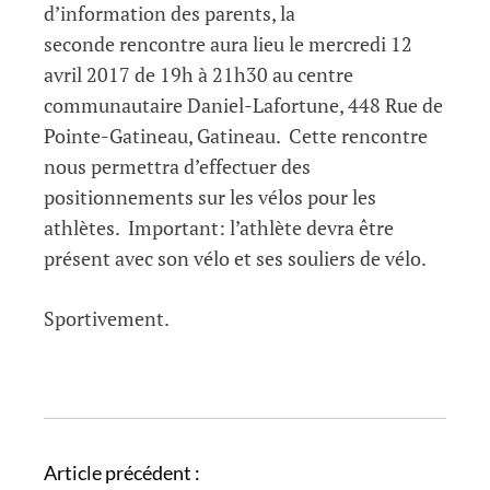
d’information des parents, la
seconde rencontre aura lieu le mercredi 12
avril 2017 de 19h à 21h30 au centre
communautaire Daniel-Lafortune, 448 Rue de
Pointe-Gatineau, Gatineau. Cette rencontre
nous permettra d’effectuer des
positionnements sur les vélos pour les
athlètes. Important: l’athlète devra être
présent avec son vélo et ses souliers de vélo.
Sportivement.
N
Article précédent :