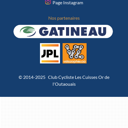
Page Instagram
Nos partenaires
© 2014-2025 Club Cycliste Les Cuisses Or de
l'Outaouais