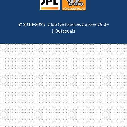
© 2014-2025 Club Cycliste Les Cuisses Or de
l'Outaouais