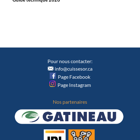
Pour nous contacter:
info@cuissesor.ca
Page Facebook
Page Instagram
Nos partenaires