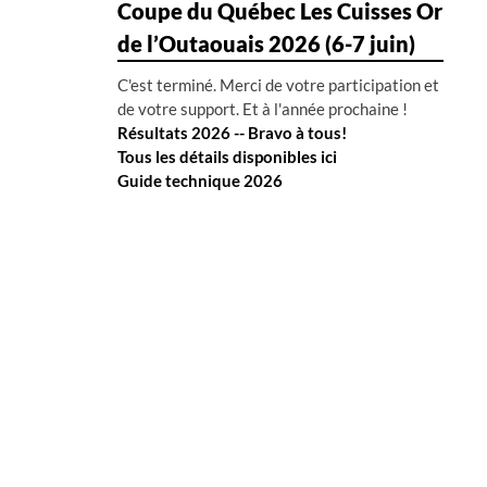
Coupe du Québec Les Cuisses Or
de l’Outaouais 2026 (6-7 juin)
C'est terminé. Merci de votre participation et
de votre support. Et à l'année prochaine !
Résultats 2026 -- Bravo à tous!
Tous les détails disponibles ici
Guide technique 2026