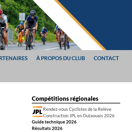
ARTENAIRES
À PROPOS DU CLUB
CONTACT
Compétitions régionales
Rendez-vous Cyclistes de la Relève
Construction JPL en Outaouais 2026
Guide technique 2026
Résultats 2026