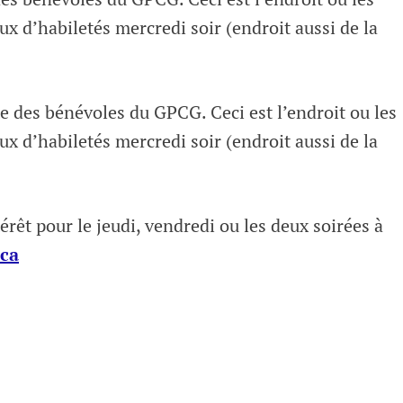
ux d’habiletés mercredi soir (endroit aussi de la
e des bénévoles du GPCG. Ceci est l’endroit ou les
ux d’habiletés mercredi soir (endroit aussi de la
érêt pour le jeudi, vendredi ou les deux soirées à
ca