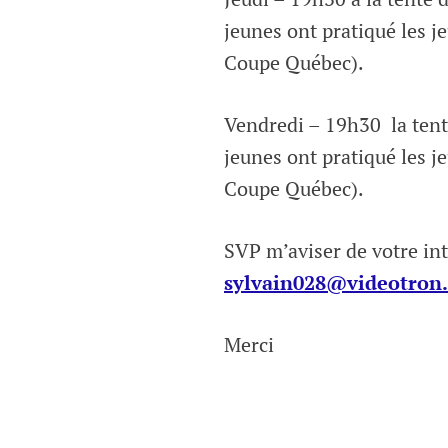
jeunes ont pratiqué les je
Coupe Québec).
Vendredi – 19h30 la tent
jeunes ont pratiqué les je
Coupe Québec).
SVP m’aviser de votre int
sylvain028@videotron.
Merci