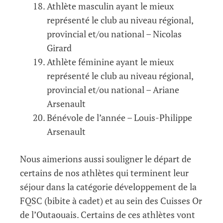
Athlète masculin ayant le mieux
représenté le club au niveau régional,
provincial et/ou national – Nicolas
Girard
Athlète féminine ayant le mieux
représenté le club au niveau régional,
provincial et/ou national – Ariane
Arsenault
Bénévole de l’année – Louis-Philippe
Arsenault
Nous aimerions aussi souligner le départ de
certains de nos athlètes qui terminent leur
séjour dans la catégorie développement de la
FQSC (bibite à cadet) et au sein des Cuisses Or
de l’Outaouais. Certains de ces athlètes vont