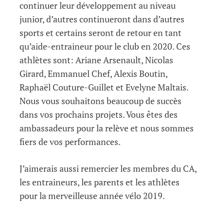
continuer leur développement au niveau
junior, d’autres continueront dans d’autres
sports et certains seront de retour en tant
qu’aide-entraineur pour le club en 2020. Ces
athlètes sont: Ariane Arsenault, Nicolas
Girard, Emmanuel Chef, Alexis Boutin,
Raphaël Couture-Guillet et Evelyne Maltais.
Nous vous souhaitons beaucoup de succès
dans vos prochains projets. Vous êtes des
ambassadeurs pour la relève et nous sommes
fiers de vos performances.
J’aimerais aussi remercier les membres du CA,
les entraineurs, les parents et les athlètes
pour la merveilleuse année vélo 2019.