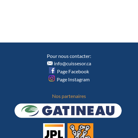
Pour nous contacter:
info@cuissesor.ca
Page Facebook
Page Instagram
Nos partenaires