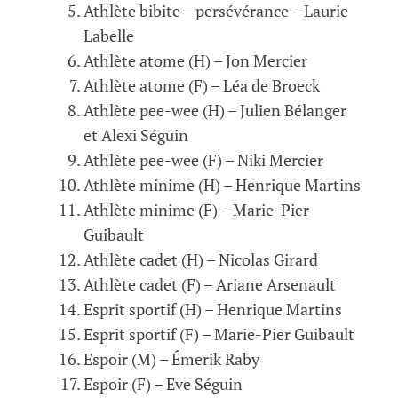
Athlète bibite – persévérance – Laurie
Labelle
Athlète atome (H) – Jon Mercier
Athlète atome (F) – Léa de Broeck
Athlète pee-wee (H) – Julien Bélanger
et Alexi Séguin
Athlète pee-wee (F) – Niki Mercier
Athlète minime (H) – Henrique Martins
Athlète minime (F) – Marie-Pier
Guibault
Athlète cadet (H) – Nicolas Girard
Athlète cadet (F) – Ariane Arsenault
Esprit sportif (H) – Henrique Martins
Esprit sportif (F) – Marie-Pier Guibault
Espoir (M) – Émerik Raby
Espoir (F) – Eve Séguin