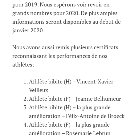
pour 2019. Nous espérons voir revoir en
grands nombres pour 2020. De plus amples
informations seront disponibles au début de
janvier 2020.
Nous avons aussi remis plusieurs certificats
reconnaissant les performances de nos
athlètes:
Athlète bibite (H) – Vincent-Xavier
Veilleux
Athlète bibite (F) – Jeanne Belhumeur
Athlète bibite (H) – la plus grande
amélioration – Félix-Antoine de Broeck
Athlète bibite (F) – la plus grande
amélioration – Rosemarie Lebrun