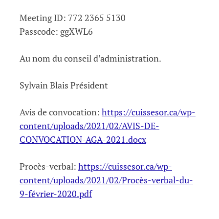
Meeting ID: 772 2365 5130
Passcode: ggXWL6
Au nom du conseil d’administration.
Sylvain Blais Président
Avis de convocation:
https://cuissesor.ca/wp-
content/uploads/2021/02/AVIS-DE-
CONVOCATION-AGA-2021.docx
Procès-verbal:
https://cuissesor.ca/wp-
content/uploads/2021/02/Procès-verbal-du-
9-février-2020.pdf