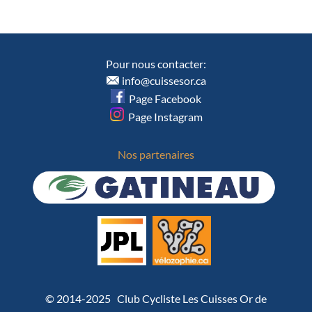
Pour nous contacter:
info@cuissesor.ca
Page Facebook
Page Instagram
Nos partenaires
© 2014-2025 Club Cycliste Les Cuisses Or de