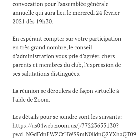
convocation pour l’assemblée générale
annuelle qui aura lieu le mercredi 24 février
2021 dès 19h30.
En espérant compter sur votre participation
en très grand nombre, le conseil
d’administration vous prie d’agréer, chers
parents et membres du club, l’expression de
ses salutations distinguées.
La réunion se déroulera de façon virtuelle à
l’aide de Zoom.
Les détails pour se joindre sont les suivants:
https://us04web.zoom.us/j/77223655130?
pwd=NGdFdnFWZCtHWS9mN0lldnQ2YXhaQT09