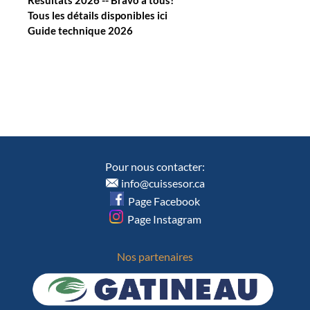
Tous les détails disponibles ici
Guide technique 2026
Pour nous contacter:
info@cuissesor.ca
Page Facebook
Page Instagram
Nos partenaires