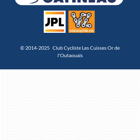
© 2014-2025 Club Cycliste Les Cuisses Or de
l'Outaouais