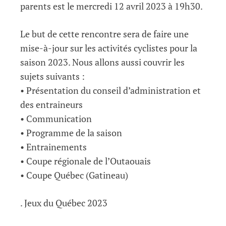
parents est le mercredi 12 avril 2023 à 19h30.
Le but de cette rencontre sera de faire une
mise-à-jour sur les activités cyclistes pour la
saison 2023. Nous allons aussi couvrir les
sujets suivants :
• Présentation du conseil d’administration et
des entraineurs
• Communication
• Programme de la saison
• Entrainements
• Coupe régionale de l’Outaouais
• Coupe Québec (Gatineau)
. Jeux du Québec 2023