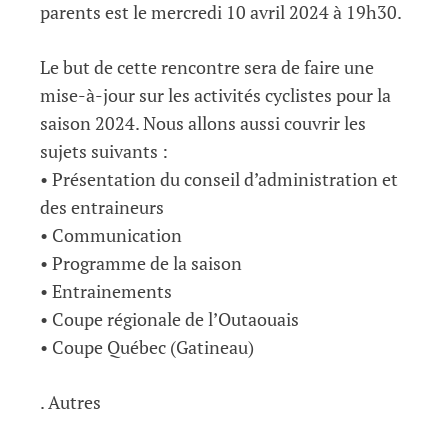
parents est le mercredi 10 avril 2024 à 19h30.
Le but de cette rencontre sera de faire une
mise-à-jour sur les activités cyclistes pour la
saison 2024. Nous allons aussi couvrir les
sujets suivants :
• Présentation du conseil d’administration et
des entraineurs
• Communication
• Programme de la saison
• Entrainements
• Coupe régionale de l’Outaouais
• Coupe Québec (Gatineau)
. Autres