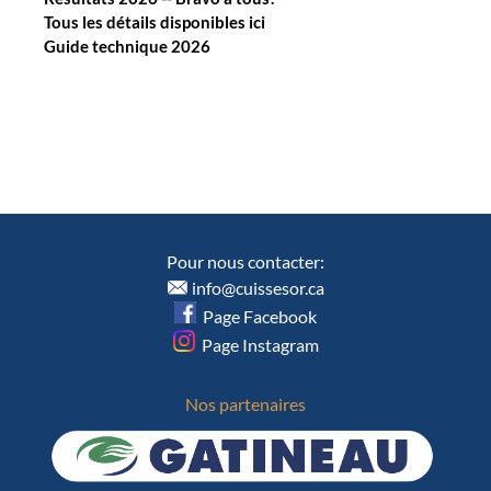
Tous les détails disponibles ici
Guide technique 2026
Pour nous contacter:
info@cuissesor.ca
Page Facebook
Page Instagram
Nos partenaires