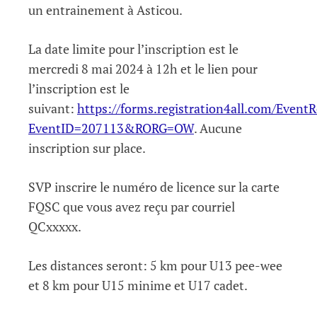
un entrainement à Asticou.
La date limite pour l’inscription est le
mercredi 8 mai 2024 à 12h et le lien pour
l’inscription est le
suivant:
https://forms.registration4all.com/EventR
EventID=207113&RORG=OW
. Aucune
inscription sur place.
SVP inscrire le numéro de licence sur la carte
FQSC que vous avez reçu par courriel
QCxxxxx.
Les distances seront: 5 km pour U13 pee-wee
et 8 km pour U15 minime et U17 cadet.