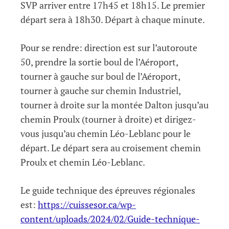
SVP arriver entre 17h45 et 18h15. Le premier
départ sera à 18h30. Départ à chaque minute.
Pour se rendre: direction est sur l’autoroute
50, prendre la sortie boul de l’Aéroport,
tourner à gauche sur boul de l’Aéroport,
tourner à gauche sur chemin Industriel,
tourner à droite sur la montée Dalton jusqu’au
chemin Proulx (tourner à droite) et dirigez-
vous jusqu’au chemin Léo-Leblanc pour le
départ. Le départ sera au croisement chemin
Proulx et chemin Léo-Leblanc.
Le guide technique des épreuves régionales
est:
https://cuissesor.ca/wp-
content/uploads/2024/02/Guide-technique-