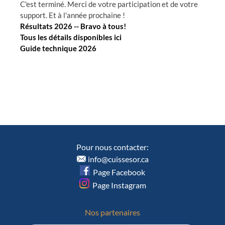
C'est terminé. Merci de votre participation et de votre
support. Et à l'année prochaine !
Résultats 2026 -- Bravo à tous!
Tous les détails disponibles ici
Guide technique 2026
Pour nous contacter:
info@cuissesor.ca
Page Facebook
Page Instagram
Nos partenaires