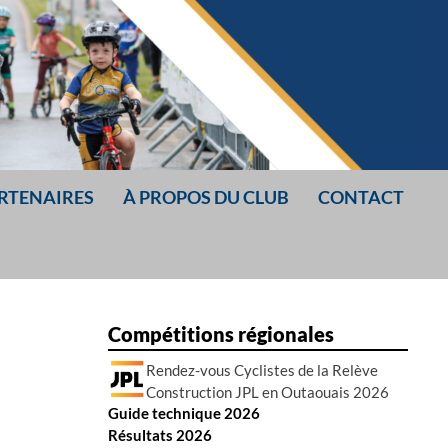
ARTENAIRES
À PROPOS DU CLUB
CONTACT
Compétitions régionales
Rendez-vous Cyclistes de la Relève
Construction JPL en Outaouais 2026
Guide technique 2026
Résultats 2026