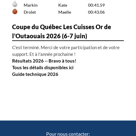
Markin
Kate
00:41.59
Drolet
Maelle
00:43.06
Coupe du Québec Les Cuisses Or de
l’Outaouais 2026 (6-7 juin)
C'est terminé. Merci de votre participation et de votre
support. Et à l'année prochaine !
Résultats 2026 -- Bravo à tous!
Tous les détails disponibles ici
Guide technique 2026
Pour nous contacter: