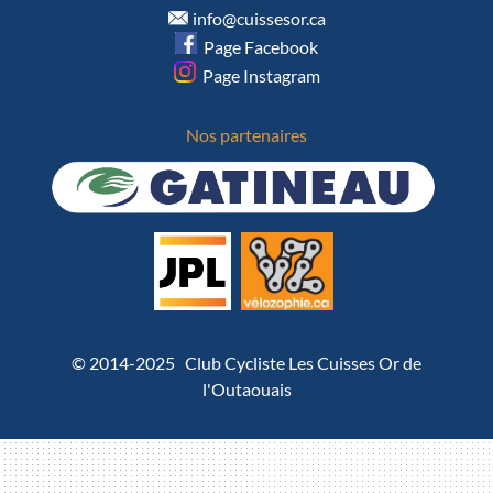
info@cuissesor.ca
Page Facebook
Page Instagram
Nos partenaires
© 2014-2025 Club Cycliste Les Cuisses Or de
l'Outaouais